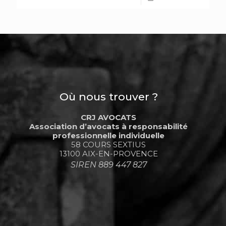
Où nous trouver ?
CRJ AVOCATS
Association d’avocats à responsabilité
professionnelle individuelle
58 COURS SEXTIUS
13100 AIX-EN-PROVENCE
SIREN 889 447 827