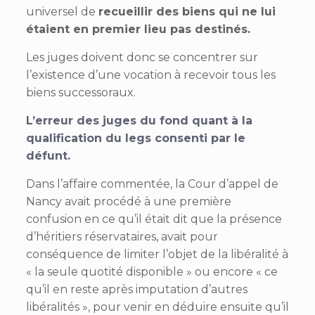
universel de
recueillir des biens qui ne lui
étaient en premier lieu pas destinés.
Les juges doivent donc se concentrer sur
l’existence d’une vocation à recevoir tous les
biens successoraux.
L’erreur des juges du fond quant à la
qualification du legs consenti par le
défunt.
Dans l’affaire commentée, la Cour d’appel de
Nancy avait procédé à une première
confusion en ce qu’il était dit que la présence
d’héritiers réservataires, avait pour
conséquence de limiter l’objet de la libéralité à
« la seule quotité disponible » ou encore « ce
qu’il en reste après imputation d’autres
libéralités », pour venir en déduire ensuite qu’il