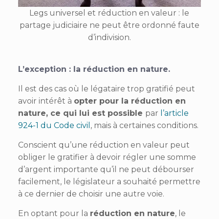
Legs universel et réduction en valeur : le
partage judiciaire ne peut être ordonné faute
d’indivision.
L’exception : la réduction en nature.
Il est des cas où le légataire trop gratifié peut
avoir intérêt à
opter pour la réduction en
nature, ce qui lui est possible
par
l’article
924-1 du Code civil
, mais à certaines conditions.
Conscient qu’une réduction en valeur peut
obliger le gratifier à devoir régler une somme
d’argent importante qu’il ne peut débourser
facilement, le législateur a souhaité permettre
à ce dernier de choisir une autre voie.
En optant pour la
réduction en nature
, le