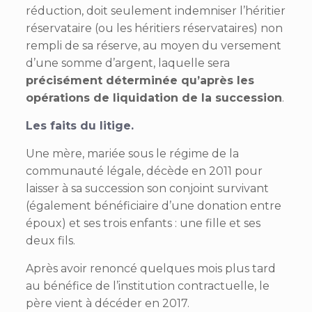
réduction, doit seulement indemniser l’héritier
réservataire (ou les héritiers réservataires) non
rempli de sa réserve, au moyen du versement
d’une somme d’argent, laquelle sera
précisément déterminée qu’après les
opérations de liquidation de la succession
.
Les faits du litige.
Une mère, mariée sous le régime de la
communauté légale, décède en 2011 pour
laisser à sa succession son conjoint survivant
(également bénéficiaire d’une donation entre
époux) et ses trois enfants : une fille et ses
deux fils.
Après avoir renoncé quelques mois plus tard
au bénéfice de l’institution contractuelle, le
père vient à décéder en 2017.