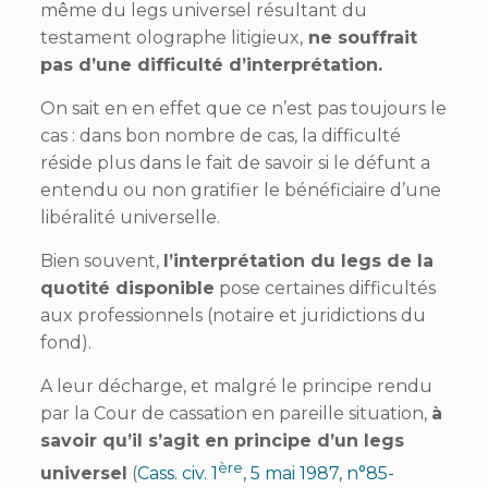
même du legs universel résultant du
testament olographe litigieux,
ne souffrait
pas d’une difficulté d’interprétation.
On sait en en effet que ce n’est pas toujours le
cas : dans bon nombre de cas, la difficulté
réside plus dans le fait de savoir si le défunt a
entendu ou non gratifier le bénéficiaire d’une
libéralité universelle.
Bien souvent,
l’interprétation du legs de la
quotité disponible
pose certaines difficultés
aux professionnels (notaire et juridictions du
fond).
A leur décharge, et malgré le principe rendu
par la Cour de cassation en pareille situation,
à
savoir qu’il s’agit en principe d’un legs
ère
universel
(
Cass. civ. 1
, 5 mai 1987, n°85-