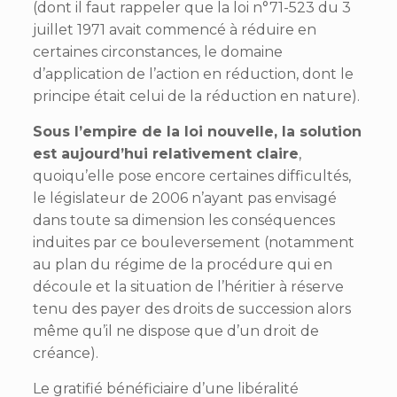
(dont il faut rappeler que la loi n°71-523 du 3
juillet 1971 avait commencé à réduire en
certaines circonstances, le domaine
d’application de l’action en réduction, dont le
principe était celui de la réduction en nature).
Sous l’empire de la loi nouvelle, la solution
est aujourd’hui relativement claire
,
quoiqu’elle pose encore certaines difficultés,
le législateur de 2006 n’ayant pas envisagé
dans toute sa dimension les conséquences
induites par ce bouleversement (notamment
au plan du régime de la procédure qui en
découle et la situation de l’héritier à réserve
tenu des payer des droits de succession alors
même qu’il ne dispose que d’un droit de
créance).
Le gratifié bénéficiaire d’une libéralité