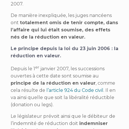
2007.
De manière inexpliquée, les juges nancéens
ont
totalement omis de tenir compte, dans
l’affaire qui lui était soumise, des effets
nés de la réduction en valeur.
Le principe depuis la loi du 23 juin 2006 : la
réduction en valeur.
er
Depuis le 1
janvier 2007, les successions
ouvertes à cette date sont soumise au
principe de la réduction en valeur
, comme
cela résulte de
l’article 924 du Code civil
. Il en
va ainsi quelle que soit la libéralité réductible
(donation ou legs).
Le législateur prévoit ainsi que le débiteur de
l’indemnité de réduction doit
indemniser