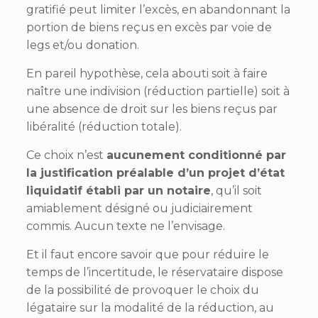
gratifié peut limiter l’excès, en abandonnant la
portion de biens reçus en excès par voie de
legs et/ou donation.
En pareil hypothèse, cela abouti soit à faire
naître une indivision (réduction partielle) soit à
une absence de droit sur les biens reçus par
libéralité (réduction totale).
Ce choix n’est
aucunement conditionné par
la justification préalable d’un projet d’état
liquidatif établi par un notaire
, qu’il soit
amiablement désigné ou judiciairement
commis. Aucun texte ne l’envisage.
Et il faut encore savoir que pour réduire le
temps de l’incertitude, le réservataire dispose
de la possibilité de provoquer le choix du
légataire sur la modalité de la réduction, au