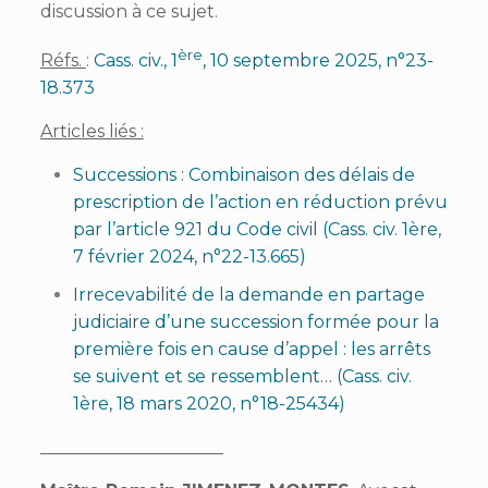
discussion à ce sujet.
ère
Réfs.
:
Cass. civ., 1
, 10 septembre 2025, n°23-
18.373
Articles liés :
Successions : Combinaison des délais de
prescription de l’action en réduction prévu
par l’article 921 du Code civil (Cass. civ. 1ère,
7 février 2024, n°22-13.665)
Irrecevabilité de la demande en partage
judiciaire d’une succession formée pour la
première fois en cause d’appel : les arrêts
se suivent et se ressemblent… (Cass. civ.
1ère, 18 mars 2020, n°18-25434)
_____________________