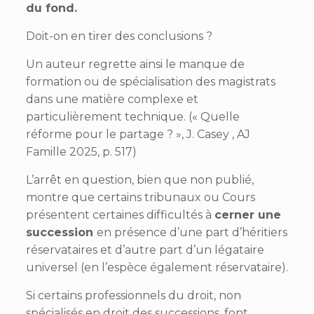
du fond.
Doit-on en tirer des conclusions ?
Un auteur regrette ainsi le manque de
formation ou de spécialisation des magistrats
dans une matière complexe et
particulièrement technique. (« Quelle
réforme pour le partage ? », J. Casey , AJ
Famille 2025, p. 517)
L’arrêt en question, bien que non publié,
montre que certains tribunaux ou Cours
présentent certaines difficultés à
cerner une
succession
en présence d’une part d’héritiers
réservataires et d’autre part d’un légataire
universel (en l’espèce également réservataire).
Si certains professionnels du droit, non
spécialisés en droit des successions, font